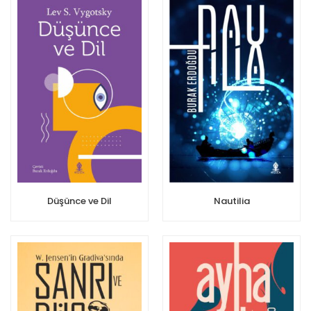
Nautilia
Düşünce ve Dil