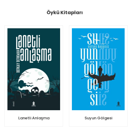
Öykü Kitapları
Lanetli Anlaşma
Suyun Gölgesi