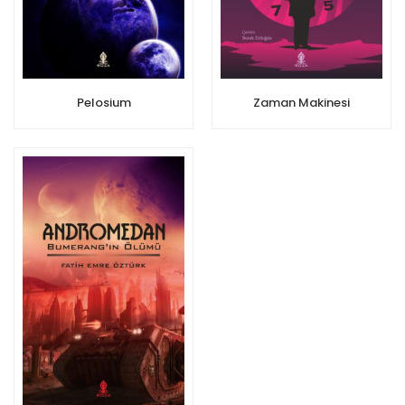
Pelosium
Zaman Makinesi